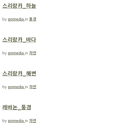
스리랑카_하늘
by
gpmedia
in
풍경
스리랑카_바다
by
gpmedia
in
자연
스리랑카_해변
by
gpmedia
in
자연
레바논_풍경
by
gpmedia
in
자연