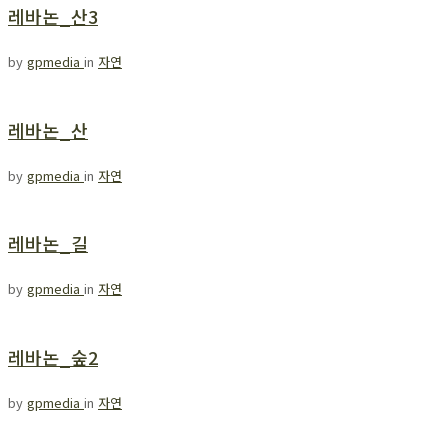
레바논_산3
by
gpmedia
in
자연
레바논_산
by
gpmedia
in
자연
레바논_길
by
gpmedia
in
자연
레바논_숲2
by
gpmedia
in
자연