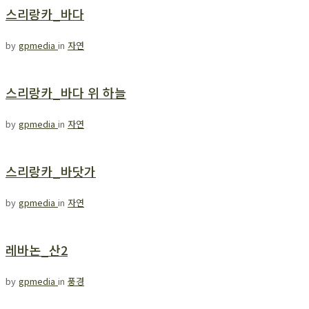
스리랑카_바다
by
gpmedia
in
자연
스리랑카_바다 위 하늘
by
gpmedia
in
자연
스리랑카_바닷가
by
gpmedia
in
자연
레바논_산2
by
gpmedia
in
풍경