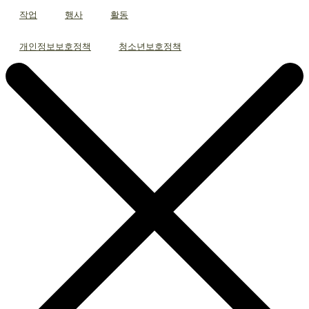
작업
행사
활동
개인정보보호정책
청소년보호정책