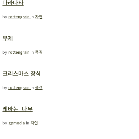
마라나타
by
rottengrain
in
자연
무제
by
rottengrain
in
풍경
크리스마스 장식
by
rottengrain
in
풍경
레바논_나무
by
gpmedia
in
자연