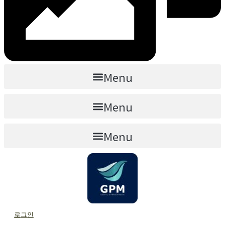
Menu
Menu
Menu
로그인