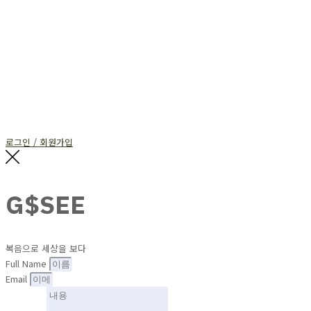
로그인 / 회원가입
G$SEE
복음으로 세상을 보다
Full Name
Email