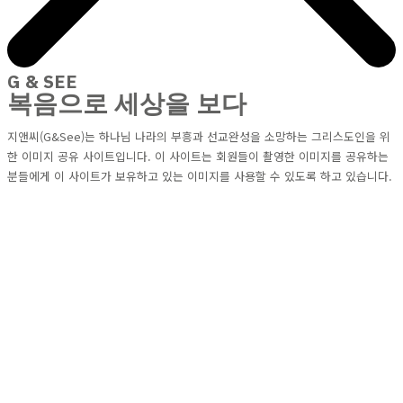
G & SEE
복음으로 세상을 보다
지앤씨(G&See)는 하나님 나라의 부흥과 선교완성을 소망하는 그리스도인을 위
한 이미지 공유 사이트입니다. 이 사이트는 회원들이 촬영한 이미지를 공유하는
분들에게 이 사이트가 보유하고 있는 이미지를 사용할 수 있도록 하고 있습니다.