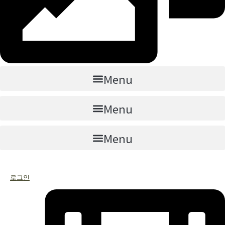
Menu
Menu
Menu
로그인