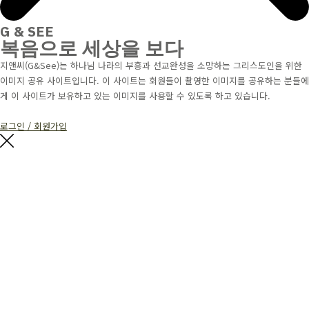
G & SEE
복음으로 세상을 보다
지앤씨(G&See)는 하나님 나라의 부흥과 선교완성을 소망하는 그리스도인을 위한
이미지 공유 사이트입니다. 이 사이트는 회원들이 촬영한 이미지를 공유하는 분들에
게 이 사이트가 보유하고 있는 이미지를 사용할 수 있도록 하고 있습니다.
로그인 / 회원가입
G$SEE
복음으로 세상을 보다