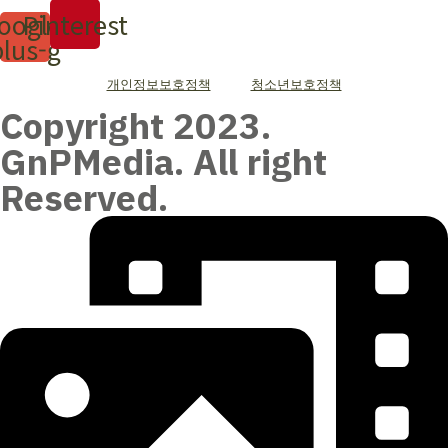
oogle-
Pinterest
plus-g
개인정보보호정책
청소년보호정책
Copyright 2023.
GnPMedia. All right
Reserved.