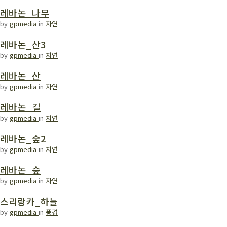
레바논_나무
by
gpmedia
in
자연
레바논_산3
by
gpmedia
in
자연
레바논_산
by
gpmedia
in
자연
레바논_길
by
gpmedia
in
자연
레바논_숲2
by
gpmedia
in
자연
레바논_숲
by
gpmedia
in
자연
스리랑카_하늘
by
gpmedia
in
풍경