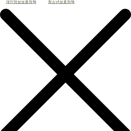
개인정보보호정책
청소년보호정책