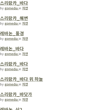
스리랑카_바다
by
gpmedia
in
자연
스리랑카_해변
by
gpmedia
in
자연
레바논_풍경
by
gpmedia
in
자연
레바논_바다
by
gpmedia
in
자연
스리랑카_바다
by
gpmedia
in
자연
스리랑카_바다 위 하늘
by
gpmedia
in
자연
스리랑카_바닷가
by
gpmedia
in
자연
레바논_산2