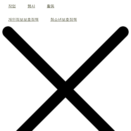
작업
행사
활동
개인정보보호정책
청소년보호정책