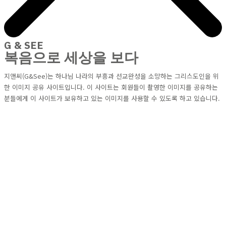
G & SEE
복음으로 세상을 보다
지앤씨(G&See)는 하나님 나라의 부흥과 선교완성을 소망하는 그리스도인을 위
한 이미지 공유 사이트입니다. 이 사이트는 회원들이 촬영한 이미지를 공유하는
분들에게 이 사이트가 보유하고 있는 이미지를 사용할 수 있도록 하고 있습니다.