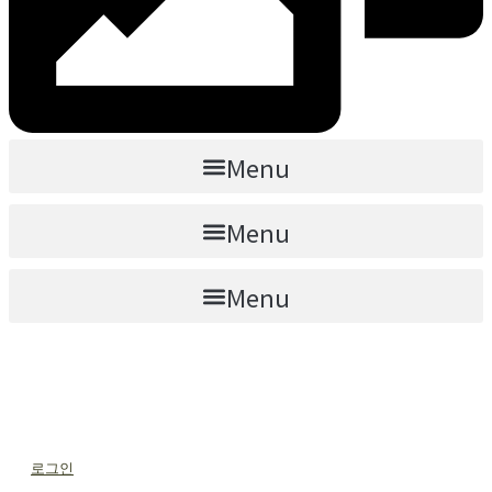
Menu
Menu
Menu
로그인