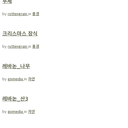
무제
by
rottengrain
in
풍경
크리스마스 장식
by
rottengrain
in
풍경
레바논_나무
by
gpmedia
in
자연
레바논_산3
by
gpmedia
in
자연