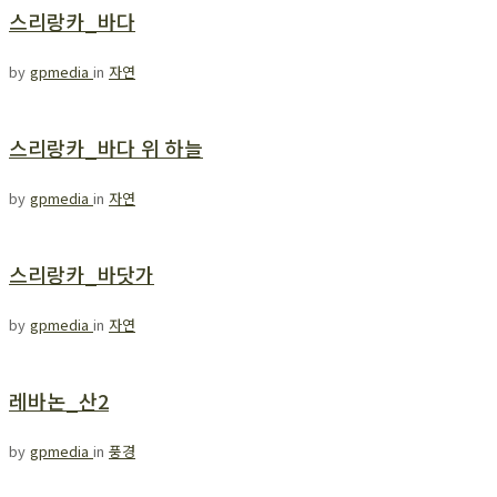
스리랑카_바다
by
gpmedia
in
자연
스리랑카_바다 위 하늘
by
gpmedia
in
자연
스리랑카_바닷가
by
gpmedia
in
자연
레바논_산2
by
gpmedia
in
풍경