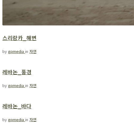
스리랑카_해변
by
gpmedia
in
자연
레바논_풍경
by
gpmedia
in
자연
레바논_바다
by
gpmedia
in
자연