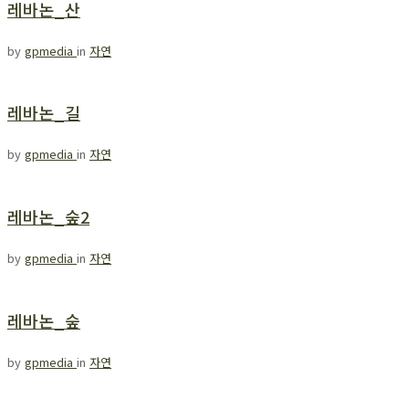
레바논_산
by
gpmedia
in
자연
레바논_길
by
gpmedia
in
자연
레바논_숲2
by
gpmedia
in
자연
레바논_숲
by
gpmedia
in
자연