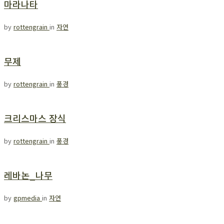
마라나타
by
rottengrain
in
자연
무제
by
rottengrain
in
풍경
크리스마스 장식
by
rottengrain
in
풍경
레바논_나무
by
gpmedia
in
자연