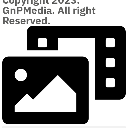
GnPMedia. All right
Reserved.