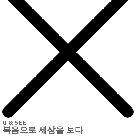
G & SEE
복음으로 세상을 보다