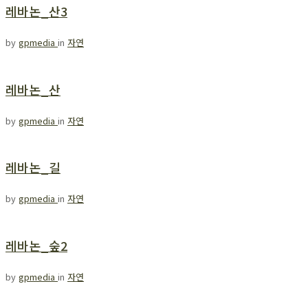
레바논_산3
by
gpmedia
in
자연
레바논_산
by
gpmedia
in
자연
레바논_길
by
gpmedia
in
자연
레바논_숲2
by
gpmedia
in
자연