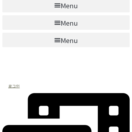
Menu
Menu
Menu
로그인