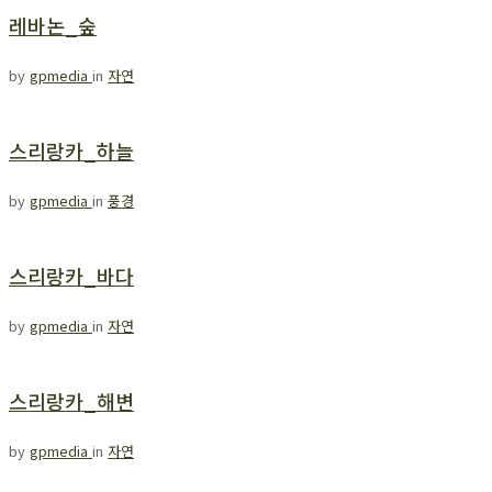
레바논_숲
by
gpmedia
in
자연
스리랑카_하늘
by
gpmedia
in
풍경
스리랑카_바다
by
gpmedia
in
자연
스리랑카_해변
by
gpmedia
in
자연