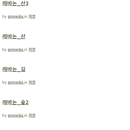
레바논_산3
by
gpmedia
in
자연
레바논_산
by
gpmedia
in
자연
레바논_길
by
gpmedia
in
자연
레바논_숲2
by
gpmedia
in
자연