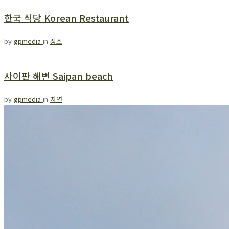
한국 식당 Korean Restaurant
by
gpmedia
in
장소
사이판 해변 Saipan beach
by
gpmedia
in
자연