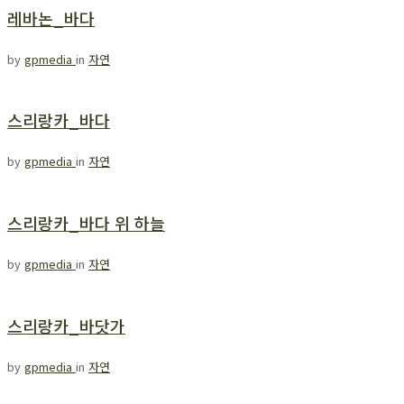
레바논_바다
by
gpmedia
in
자연
스리랑카_바다
by
gpmedia
in
자연
스리랑카_바다 위 하늘
by
gpmedia
in
자연
스리랑카_바닷가
by
gpmedia
in
자연