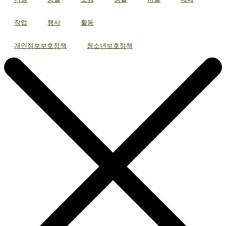
작업
행사
활동
개인정보보호정책
청소년보호정책