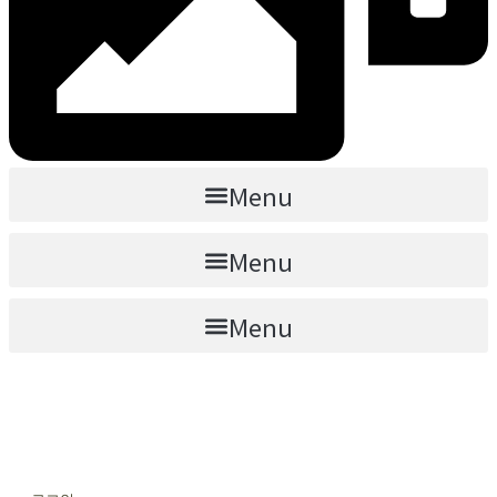
Menu
Menu
Menu