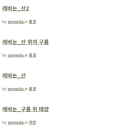
레바논_산2
by
gpmedia
in
풍경
레바논_산 위의 구름
by
gpmedia
in
풍경
레바논_산
by
gpmedia
in
풍경
레바논_구름 뒤 태양
by
gpmedia
in
자연