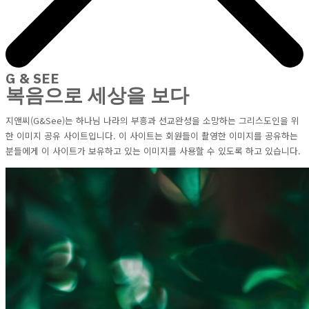
G & SEE
복음으로 세상을 보다
지앤씨(G&See)는 하나님 나라의 부흥과 선교완성을 소망하는 그리스도인을 위
한 이미지 공유 사이트입니다. 이 사이트는 회원들이 촬영한 이미지를 공유하는
분들에게 이 사이트가 보유하고 있는 이미지를 사용할 수 있도록 하고 있습니다.