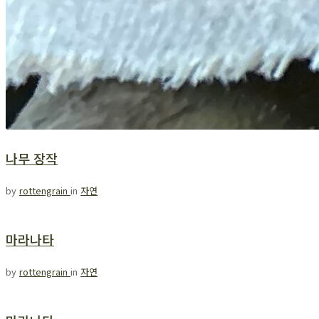
나무 장작
by
rottengrain
in
자연
마라나타
by
rottengrain
in
자연