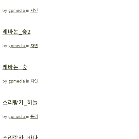
by
gpmedia
in
자연
레바논_숲2
by
gpmedia
in
자연
레바논_숲
by
gpmedia
in
자연
스리랑카_하늘
by
gpmedia
in
풍경
스리랑카_바다