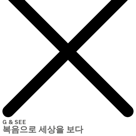
G & SEE
복음으로 세상을 보다