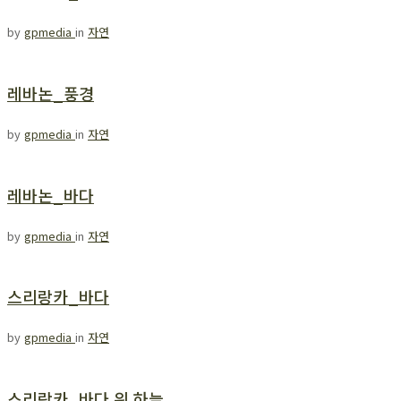
by
gpmedia
in
자연
레바논_풍경
by
gpmedia
in
자연
레바논_바다
by
gpmedia
in
자연
스리랑카_바다
by
gpmedia
in
자연
스리랑카_바다 위 하늘