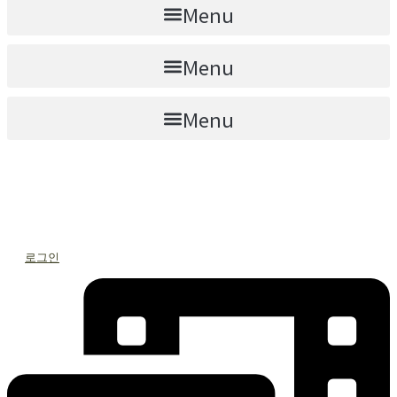
Menu
Menu
Menu
로그인