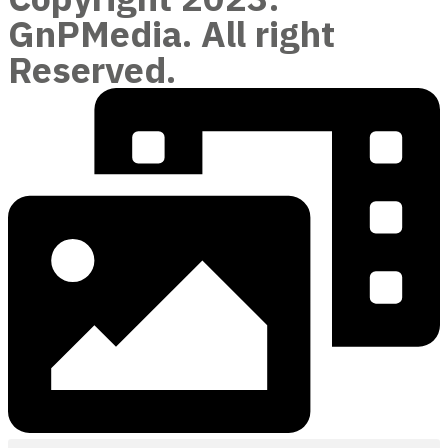
GnPMedia. All right
Reserved.