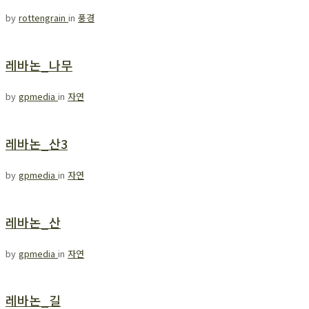
by
rottengrain
in
풍경
레바논_나무
by
gpmedia
in
자연
레바논_산3
by
gpmedia
in
자연
레바논_산
by
gpmedia
in
자연
레바논_길