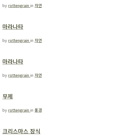
by
rottengrain
in
자연
마라나타
by
rottengrain
in
자연
마라나타
by
rottengrain
in
자연
무제
by
rottengrain
in
풍경
크리스마스 장식